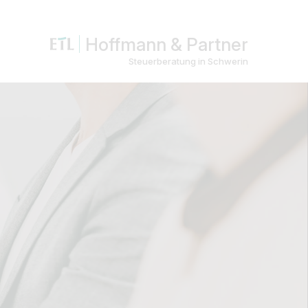
Hoffmann & Partner
Steuerberatung in Schwerin