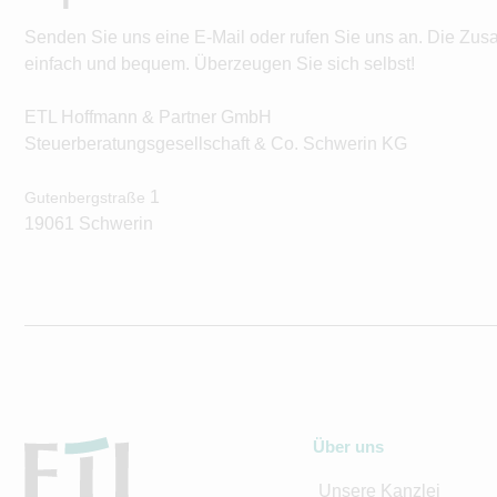
Senden Sie uns eine E-Mail oder rufen Sie uns an. Die Zus
einfach und bequem. Überzeugen Sie sich selbst!
ETL Hoffmann & Partner GmbH
Steuerberatungsgesellschaft & Co. Schwerin KG
1
Gutenbergstraße
19061 Schwerin
Über uns
Unsere Kanzlei