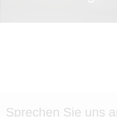
Sprechen Sie uns a