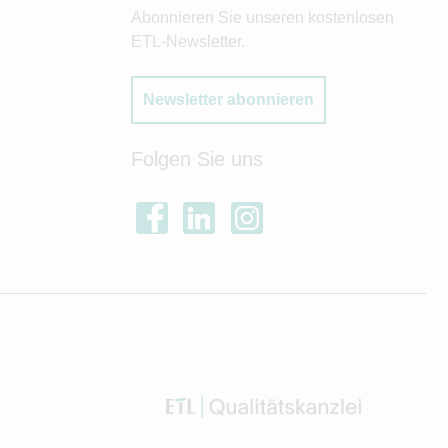
Abonnieren Sie unseren kostenlosen
ETL-Newsletter.
Newsletter abonnieren
Folgen Sie uns