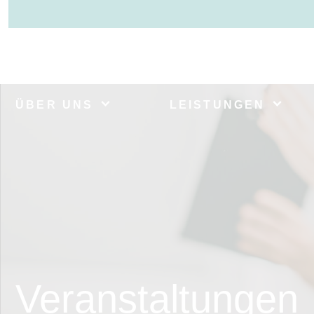
ÜBER UNS
LEISTUNGEN
Veranstaltungen