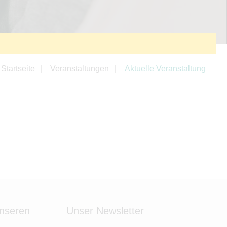
Startseite
Veranstaltungen
Aktuelle Veranstaltung
unseren
Unser Newsletter